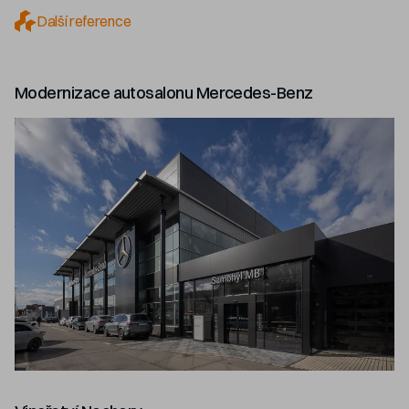
Další reference
Modernizace autosalonu Mercedes-Benz