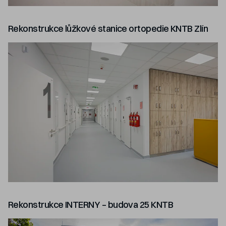
Rekonstrukce lůžkové stanice ortopedie KNTB Zlín
Rekonstrukce INTERNY – budova 25 KNTB