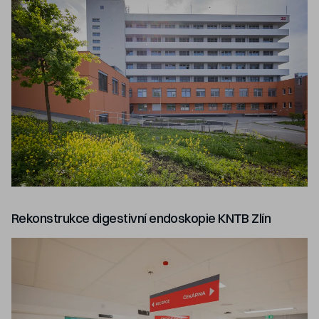
Rekonstrukce digestivní endoskopie KNTB Zlín