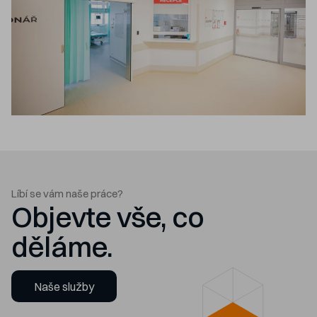
Líbí se vám naše práce?
Objevte vše, co
děláme.
Naše služby