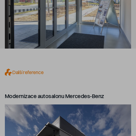
Další reference
Modernizace autosalonu Mercedes-Benz