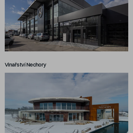
Vinařství Nechory