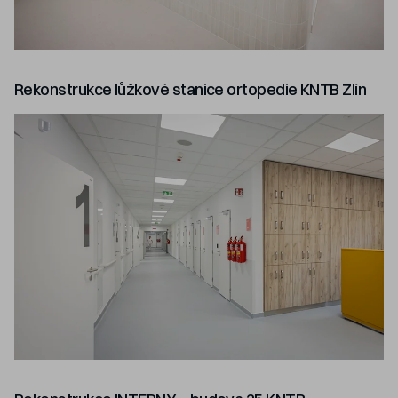
Rekonstrukce lůžkové stanice ortopedie KNTB Zlín