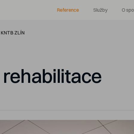
Reference
Služby
O spo
KNTB ZLÍN
rehabilitace