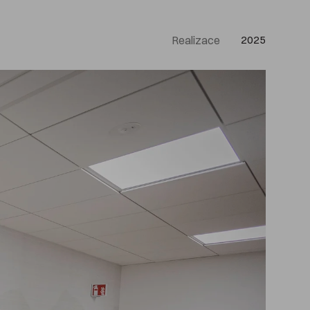
Realizace
2025