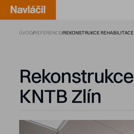
ÚVOD
/
REFERENCE
/
REKONSTRUKCE REHABILITACE 
Rekonstrukce 
KNTB Zlín