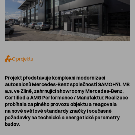
O projektu
Projekt představuje komplexní modernizaci
autosalonů Mercedes-Benz společnosti SAMOHÝL MB
a.s. ve Zlíně, zahrnující showroomy Mercedes-Benz,
Certified a AMG Performance / Manufaktur. Realizace
probíhala za plného provozu objektu a reagovala
na nové světové standardy značky i současné
požadavky na technické a energetické parametry
budov.