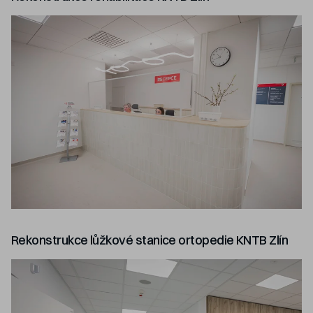
Rekonstrukce lůžkové stanice ortopedie KNTB Zlín