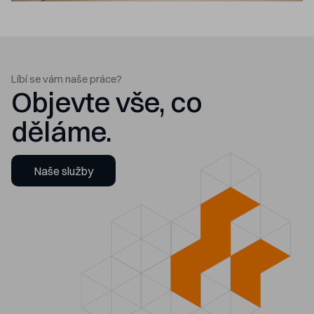
Líbí se vám naše práce?
Objevte vše, co
děláme.
Naše služby