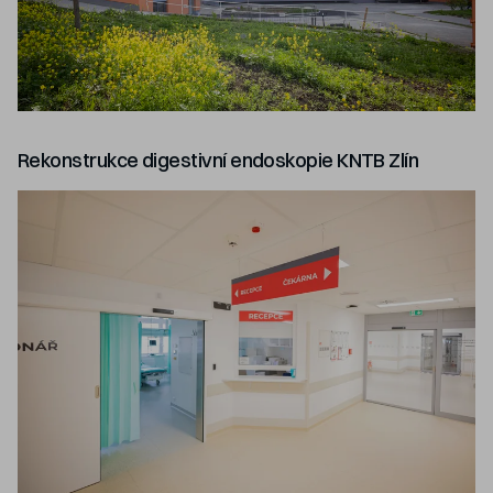
Rekonstrukce digestivní endoskopie KNTB Zlín