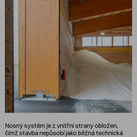
Nosný systém je z vnitřní strany obložen,
čímž stavba nepůsobí jako běžná technická