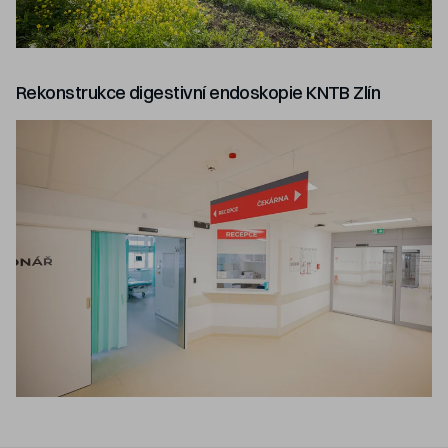
Rekonstrukce digestivní endoskopie KNTB Zlín