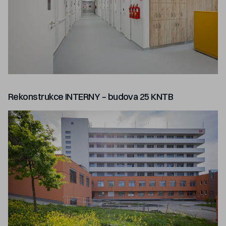
Rekonstrukce INTERNY – budova 25 KNTB