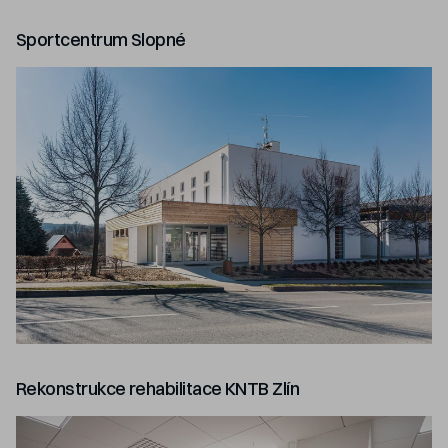
Sportcentrum Slopné
Rekonstrukce rehabilitace KNTB Zlín