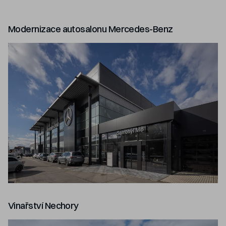
Modernizace autosalonu Mercedes-Benz
Vinařství Nechory