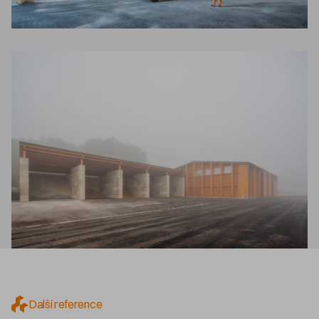
Další reference