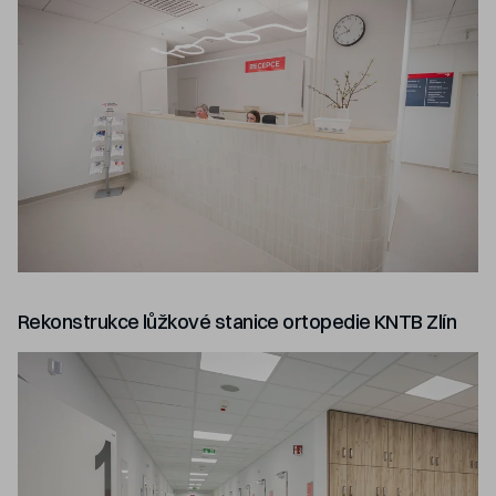
Rekonstrukce lůžkové stanice ortopedie KNTB Zlín