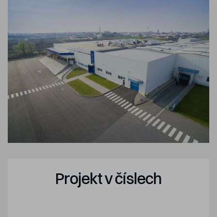
Projekt v číslech
-