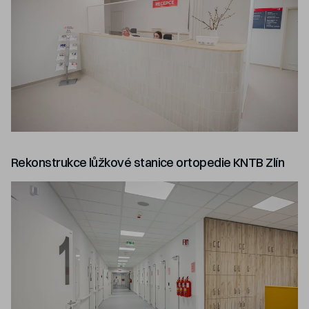
Rekonstrukce lůžkové stanice ortopedie KNTB Zlín