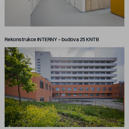
Rekonstrukce INTERNY – budova 25 KNTB