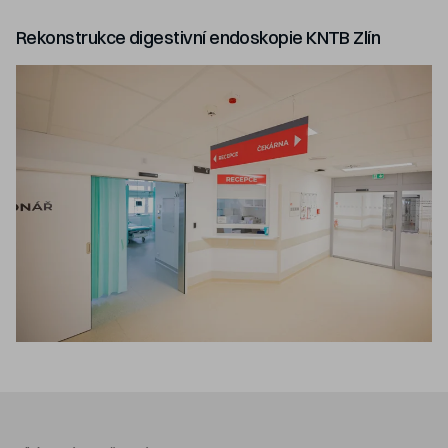
Rekonstrukce digestivní endoskopie KNTB Zlín