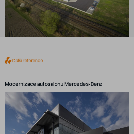
Další reference
Modernizace autosalonu Mercedes-Benz