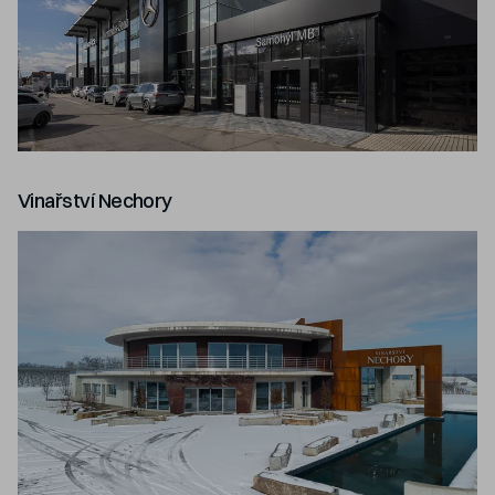
Vinařství Nechory