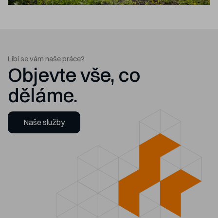
Líbí se vám naše práce?
Objevte vše, co
děláme.
Naše služby