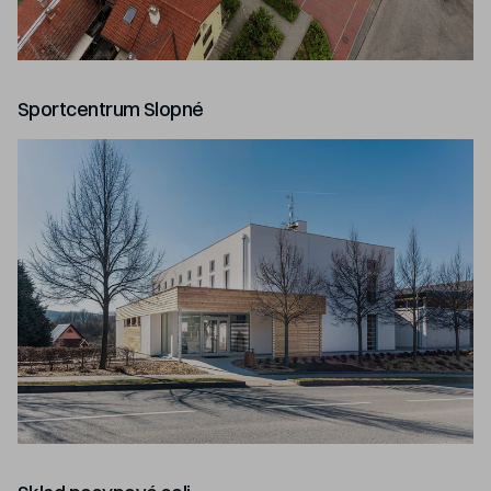
Sportcentrum Slopné