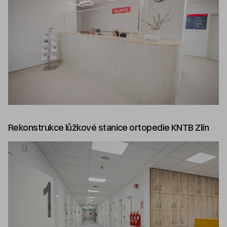
Rekonstrukce lůžkové stanice ortopedie KNTB Zlín