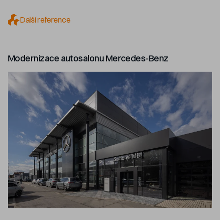
Další reference
Modernizace autosalonu Mercedes-Benz