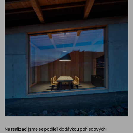
Na realizaci jsme se podíleli dodávkou pohledových