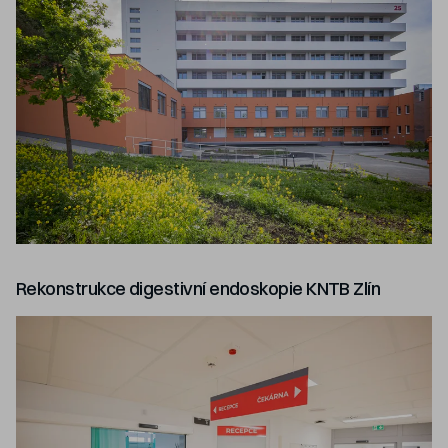
Rekonstrukce digestivní endoskopie KNTB Zlín