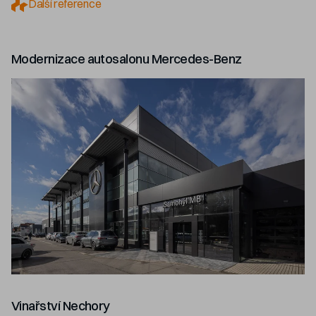
Další reference
Modernizace autosalonu Mercedes-Benz
Vinařství Nechory