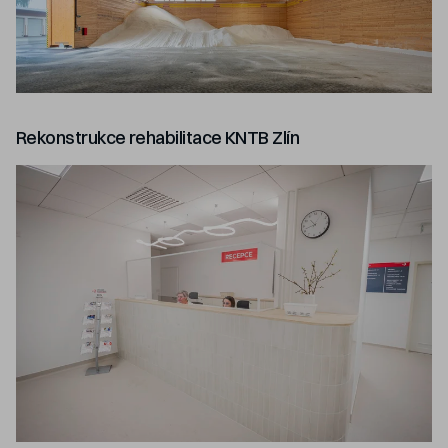
Rekonstrukce rehabilitace KNTB Zlín