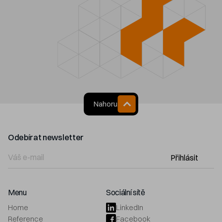
Nahoru
Odebírat newsletter
Přihlásit
Menu
Sociální sítě
Home
LinkedIn
Reference
Facebook