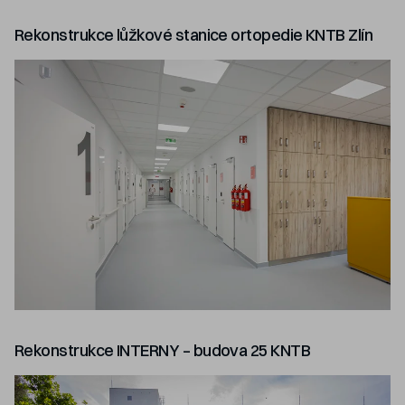
Rekonstrukce lůžkové stanice ortopedie KNTB Zlín
Rekonstrukce INTERNY – budova 25 KNTB