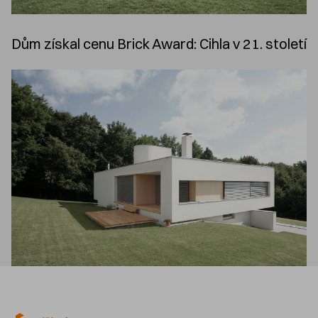
Dům získal cenu Brick Award: Cihla v 21. století