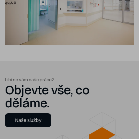
Líbí se vám naše práce?
Objevte vše, co
děláme.
Naše služby