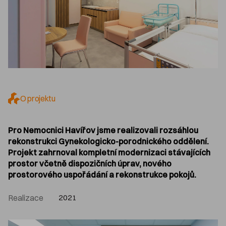
O projektu
Pro Nemocnici Havířov jsme realizovali rozsáhlou
rekonstrukci Gynekologicko-porodnického oddělení.
Projekt zahrnoval kompletní modernizaci stávajících
prostor včetně dispozičních úprav, nového
prostorového uspořádání a rekonstrukce pokojů.
Realizace
2021