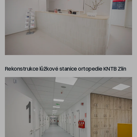
Rekonstrukce lůžkové stanice ortopedie KNTB Zlín