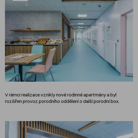
V rámci realizace vznikly nové rodinné apartmány a byl
rozšířen provoz porodního oddělení o další porodní box.