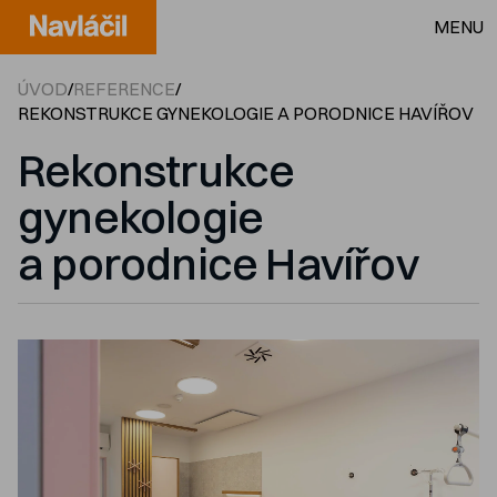
MENU
ÚVOD
/
REFERENCE
/
REKONSTRUKCE GYNEKOLOGIE A PORODNICE HAVÍŘOV
Rekonstrukce
gynekologie
a porodnice Havířov