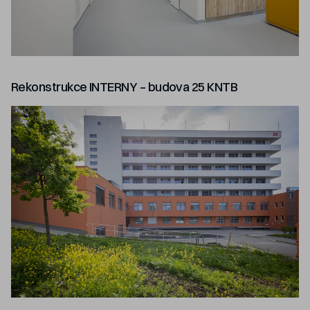
Rekonstrukce INTERNY – budova 25 KNTB