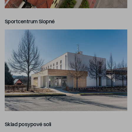
Sportcentrum Slopné
Sklad posypové soli