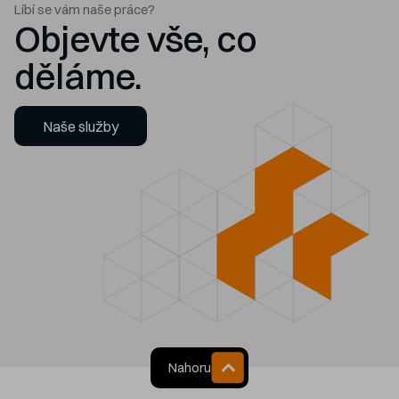
Líbí se vám naše práce?
Objevte vše, co
děláme.
Naše služby
Nahoru