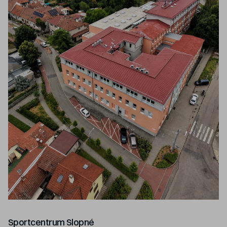
Sportcentrum Slopné