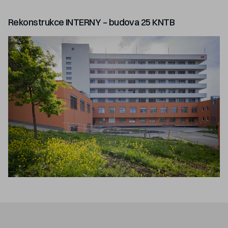
Rekonstrukce INTERNY – budova 25 KNTB