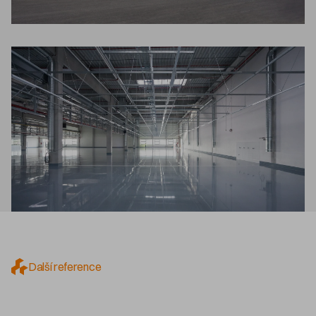
Další reference