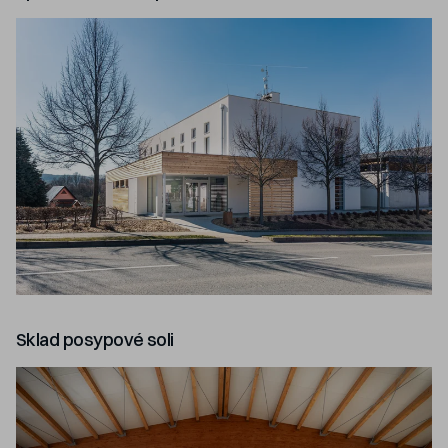
Sklad posypové soli