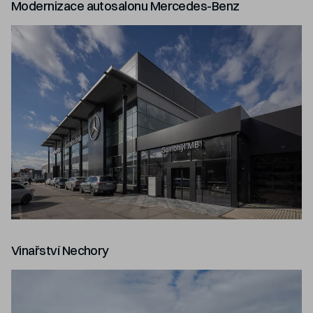
Modernizace autosalonu Mercedes-Benz
Vinařství Nechory