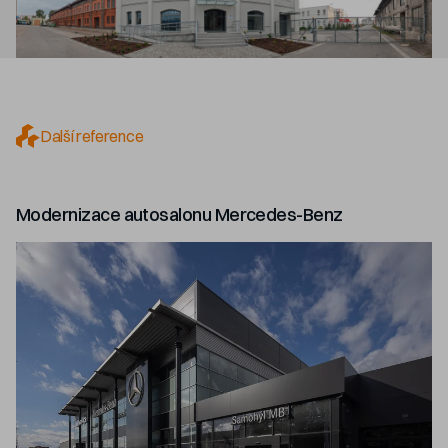
Další reference
Modernizace autosalonu Mercedes-Benz