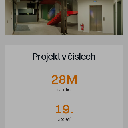
Projekt v číslech
28M
Investice
19.
Století