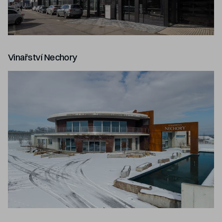
Vinařství Nechory