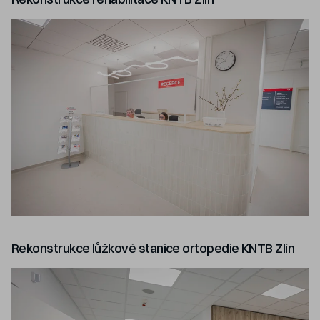
Rekonstrukce lůžkové stanice ortopedie KNTB Zlín