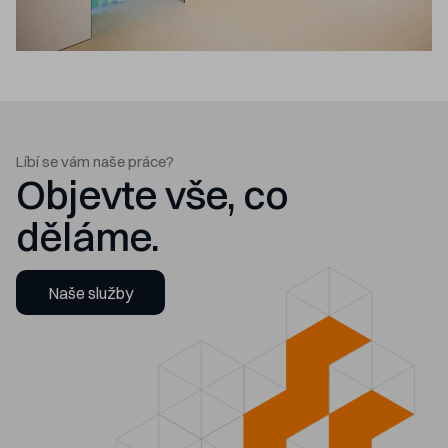
Líbí se vám naše práce?
Objevte vše, co
děláme.
Naše služby