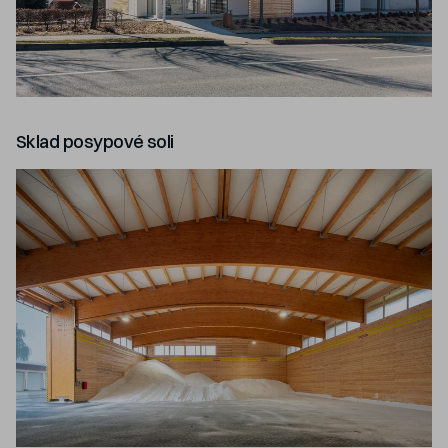
Sklad posypové soli