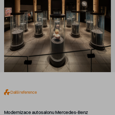
Další reference
Modernizace autosalonu Mercedes-Benz