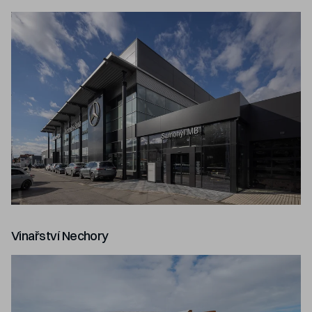
Vinařství Nechory