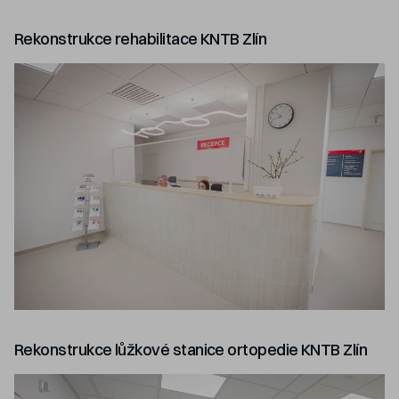
Rekonstrukce rehabilitace KNTB Zlín
Rekonstrukce lůžkové stanice ortopedie KNTB Zlín