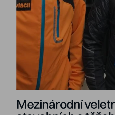
Mezinárodní velet