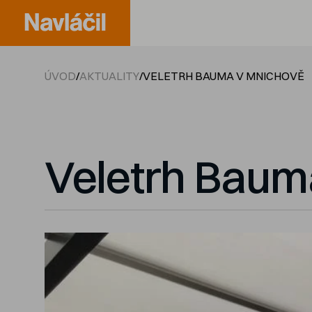
ÚVOD
/
AKTUALITY
/
VELETRH BAUMA V MNICHOVĚ
Veletrh Baum