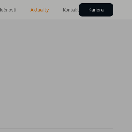
lečnosti
Aktuality
Kontakt
Kariéra