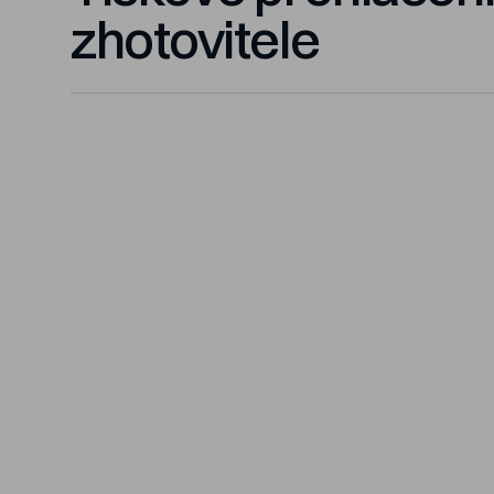
zhotovitele