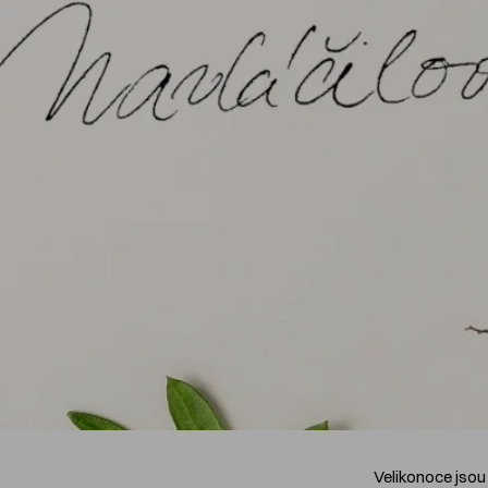
Velikonoce jsou 