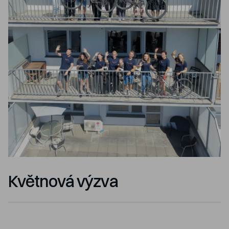
Květnová výzva