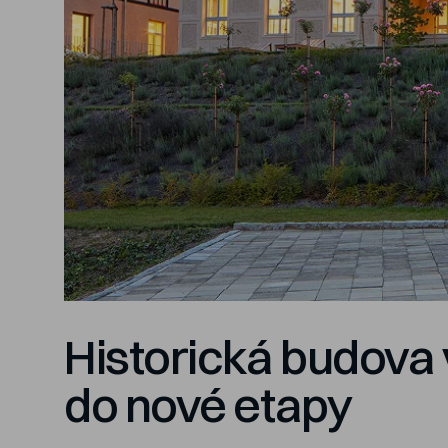
Historická budova 
do nové etapy